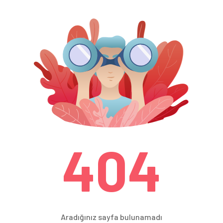
404
Aradığınız sayfa bulunamadı