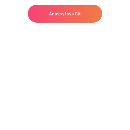
Anasayfaya Git